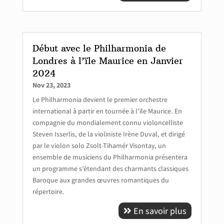
Début avec le Philharmonia de
Londres à l’ïle Maurice en Janvier
2024
Nov 23, 2023
Le Philharmonia devient le premier orchestre
international à partir en tournée à l’ïle Maurice. En
compagnie du mondialement connu violoncelliste
Steven Isserlis, de la violiniste Irène Duval, et dirigé
par le violon solo Zsolt-Tihamér Visontay, un
ensemble de musiciens du Philharmonia présentera
un programme s’étendant des charmants classiques
Baroque aux grandes œuvres romantiques du
répertoire.
En savoir plus