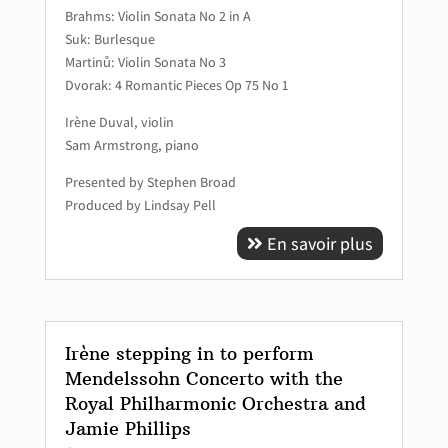
Brahms: Violin Sonata No 2 in A
Suk: Burlesque
Martinů: Violin Sonata No 3
Dvorak: 4 Romantic Pieces Op 75 No 1
Irène Duval, violin
Sam Armstrong, piano
Presented by Stephen Broad
Produced by Lindsay Pell
En savoir plus
Irène stepping in to perform
Mendelssohn Concerto with the
Royal Philharmonic Orchestra and
Jamie Phillips