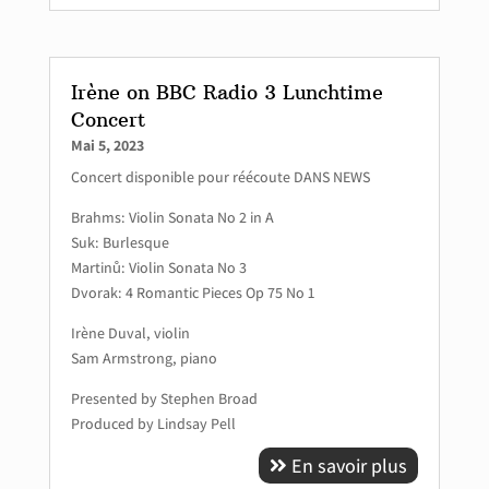
Irène on BBC Radio 3 Lunchtime
Concert
Mai 5, 2023
Concert disponible pour réécoute DANS NEWS
Brahms: Violin Sonata No 2 in A
Suk: Burlesque
Martinů: Violin Sonata No 3
Dvorak: 4 Romantic Pieces Op 75 No 1
Irène Duval, violin
Sam Armstrong, piano
Presented by Stephen Broad
Produced by Lindsay Pell
En savoir plus