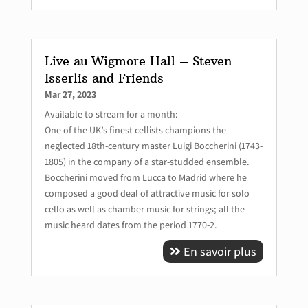
Live au Wigmore Hall – Steven
Isserlis and Friends
Mar 27, 2023
Available to stream for a month:
One of the UK’s finest cellists champions the
neglected 18th-century master Luigi Boccherini (1743-
1805) in the company of a star-studded ensemble.
Boccherini moved from Lucca to Madrid where he
composed a good deal of attractive music for solo
cello as well as chamber music for strings; all the
music heard dates from the period 1770-2.
En savoir plus