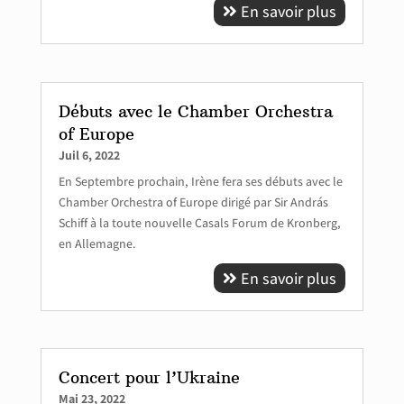
En savoir plus
Débuts avec le Chamber Orchestra
of Europe
Juil 6, 2022
En Septembre prochain, Irène fera ses débuts avec le
Chamber Orchestra of Europe dirigé par Sir András
Schiff à la toute nouvelle Casals Forum de Kronberg,
en Allemagne.
En savoir plus
Concert pour l’Ukraine
Mai 23, 2022