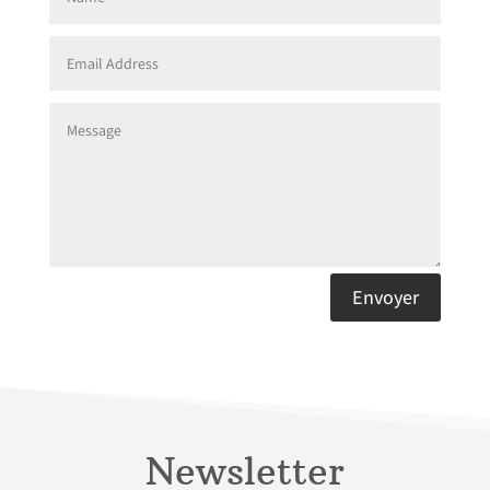
Envoyer
Newsletter