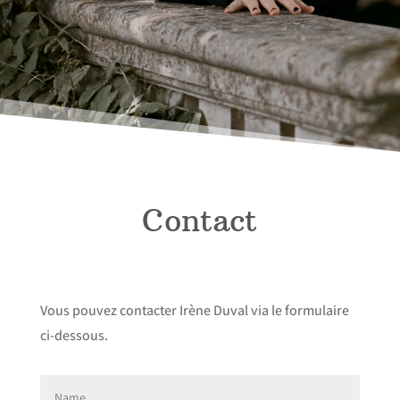
Contact
Vous pouvez contacter Irène Duval via le formulaire
ci-dessous.