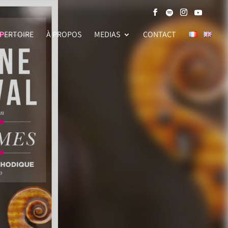
PERTOIRE
À PROPOS
MEDIAS
CONTACT