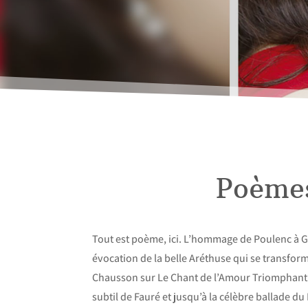
Poème
Tout est poème, ici. L’hommage de Poulenc à Ga
évocation de la belle Aréthuse qui se transfor
Chausson sur Le Chant de l’Amour Triomphant
subtil de Fauré et jusqu’à la célèbre ballade 