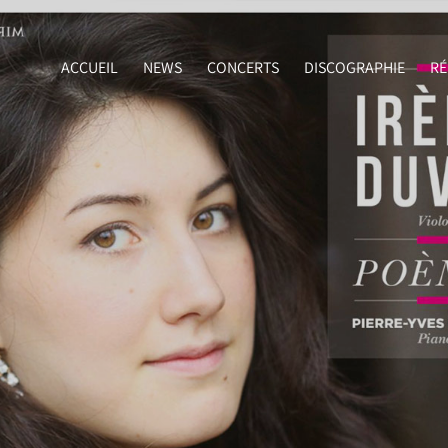
ACCUEIL
NEWS
CONCERTS
DISCOGRAPHIE
RÉ