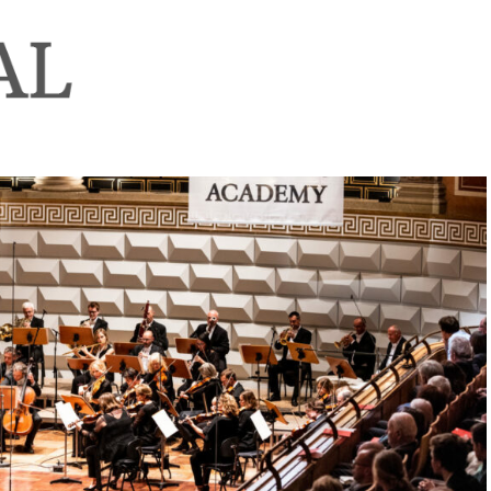
ACCUEIL
NEWS
CONCERTS
DISCOGRAPHIE
RÉ