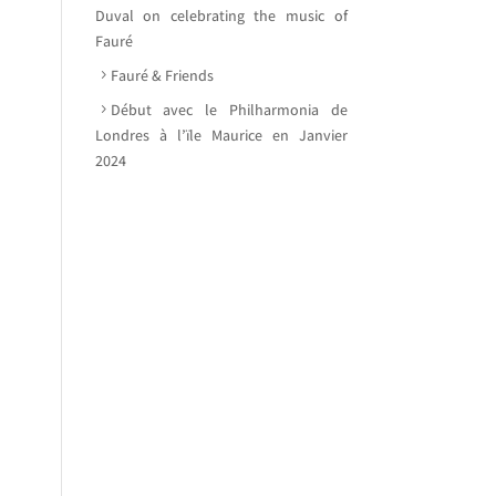
Duval on celebrating the music of
Fauré
Fauré & Friends
Début avec le Philharmonia de
Londres à l’ïle Maurice en Janvier
2024