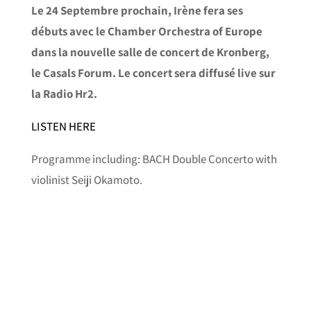
Le 24 Septembre prochain, Irène fera ses
débuts avec le Chamber Orchestra of Europe
dans la nouvelle salle de concert de Kronberg,
le Casals Forum. Le concert sera diffusé live sur
la Radio Hr2.
LISTEN HERE
Programme including: BACH Double Concerto with
violinist Seiji Okamoto.