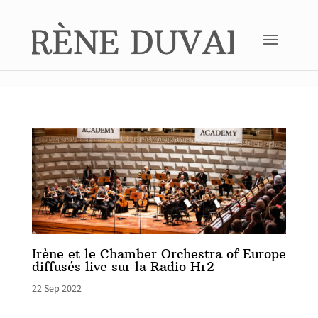
Irène et le Chamber Orchestra of Europe
diffusés live sur la Radio Hr2
22 Sep 2022