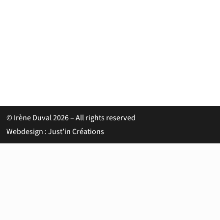
© Irène Duval 2026 – All rights reserved
Webdesign : Just’in Créations