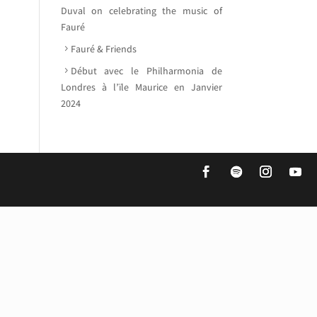
Duval on celebrating the music of
Fauré
Fauré & Friends
Début avec le Philharmonia de
Londres à l’ïle Maurice en Janvier
2024