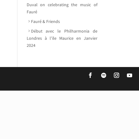
Duval on celebrating the music of
Fauré
Fauré & Friends
Début avec le Philharmonia de
Londres à l’ïle Maurice en Janvier
2024