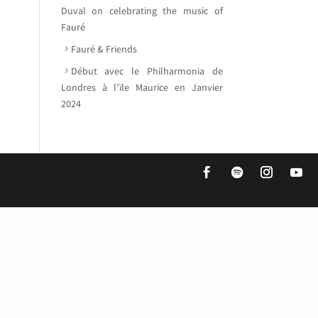
Duval on celebrating the music of
Fauré
Fauré & Friends
Début avec le Philharmonia de
Londres à l’ïle Maurice en Janvier
2024