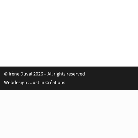
© Irène Duval 2026 – All rights reserved
Webdesign : Just’in Créations