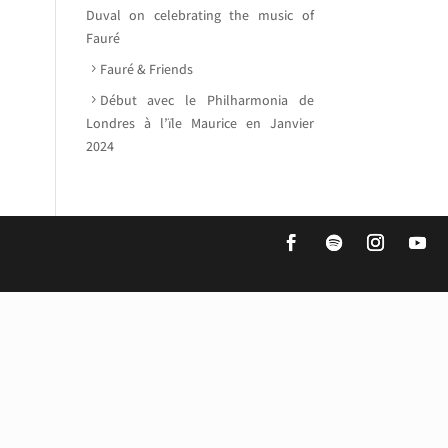
Duval on celebrating the music of
Fauré
Fauré & Friends
Début avec le Philharmonia de
Londres à l’ïle Maurice en Janvier
2024