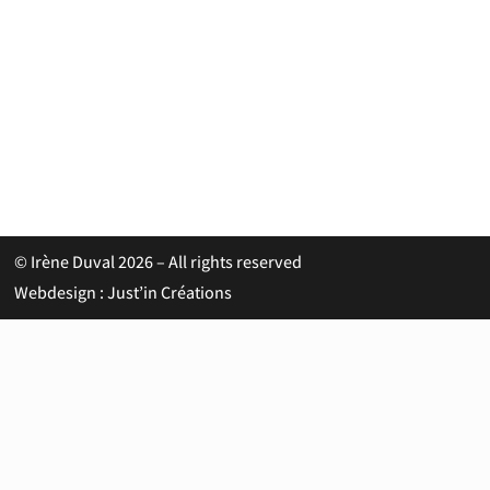
© Irène Duval 2026 – All rights reserved
Webdesign : Just’in Créations