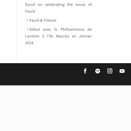
Duval on celebrating the music of
Fauré
Fauré & Friends
Début avec le Philharmonia de
Londres à l’ïle Maurice en Janvier
2024