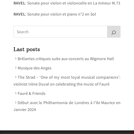
RAVEL
: Sonate pour violon et violoncelle en La mineur M.73
RAVEL
: Sonate pour violon et piano n°2 en Sol
Last posts
Brillantes critiques suite aux concerts au Wigmore Hall
Musique des Anges
The Strad – ‘One of my most loyal musical companions’:
violinist Irène Duval on celebrating the music of Fauré
Fauré & Friends
Début avec le Philharmonia de Londres à l’ïle Maurice en
Janvier 2024