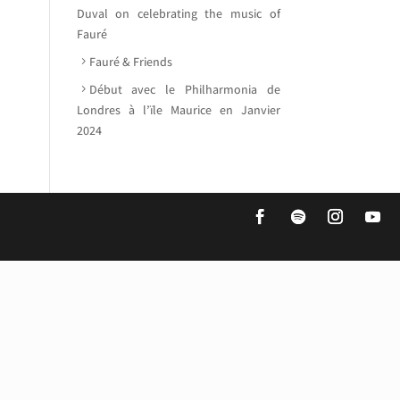
Duval on celebrating the music of
Fauré
Fauré & Friends
Début avec le Philharmonia de
Londres à l’ïle Maurice en Janvier
2024