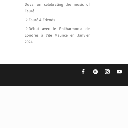
Duval on celebrating the music of
Fauré
Fauré & Friends
Début avec le Philharmonia de
Londres à l’ïle Maurice en Janvier
2024