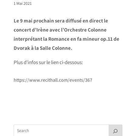
1 Mai 2021
Le 9 mai prochain sera diffusé en direct le
concert d’Irène avec l’Orchestre Colonne
interprétant la Romance en fa mineur op.11 de
Dvorak à la Salle Colonne.
Plus d’infos sur le lien ci-dessous:
https://www.recithall.com/events/367