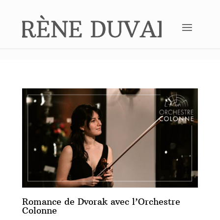
Romance de Dvorak avec l’Orchestre
Colonne