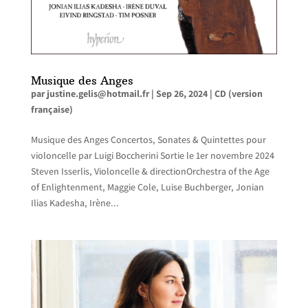
Musique des Anges
par
justine.gelis@hotmail.fr
|
Sep 26, 2024
|
CD (version
française)
Musique des Anges Concertos, Sonates & Quintettes pour
violoncelle par Luigi Boccherini Sortie le 1er novembre 2024
Steven Isserlis, Violoncelle & directionOrchestra of the Age
of Enlightenment, Maggie Cole, Luise Buchberger, Jonian
Ilias Kadesha, Irène...