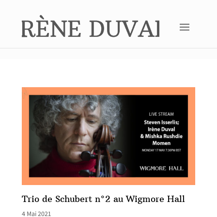
Trio de Schubert n°2 au Wigmore Hall
4 Mai 2021